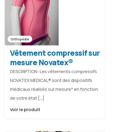
Orthopédie
Vêtement compressif sur
mesure Novatex®
DESCRIPTION :Les vêtements compressifs
NOVATEX MEDICAL® sont des dispositifs
médicaux réalisés sur mesure* en fonction
de votre état […]
Voir le produit