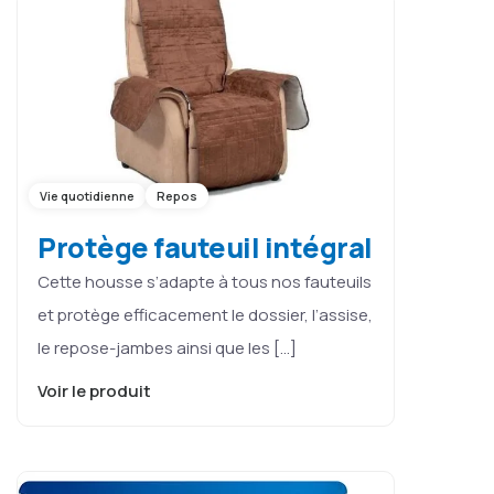
Vie quotidienne
Repos
Protège fauteuil intégral
Cette housse s’adapte à tous nos fauteuils
et protège efficacement le dossier, l’assise,
le repose-jambes ainsi que les […]
Voir le produit