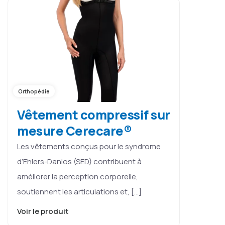
Orthopédie
Vêtement compressif sur
mesure Cerecare®
Les vêtements conçus pour le syndrome
d’Ehlers-Danlos (SED) contribuent à
améliorer la perception corporelle,
soutiennent les articulations et, […]
Voir le produit