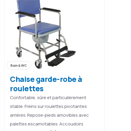
Bain & WC
Chaise garde-robe à
roulettes
Confortable, sûre et particulièrement
stable. Freins sur roulettes pivotantes
arrières. Repose-pieds amovibles avec
palettes escamotables. Accoudoirs