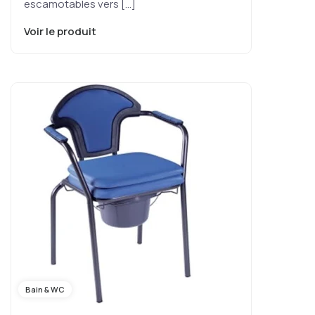
escamotables vers […]
Voir le produit
Bain & WC