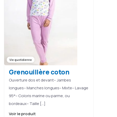
Vie quotidienne
Grenouillère coton
Ouverture dos et devant– Jambes
longues– Manches longues– Mixte– Lavage
95°– Coloris marine ou parme, ou
bordeaux– Taille […]
Voir le produit