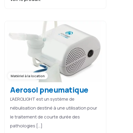
Matériel à la location
Aerosol pneumatique
L’AEROLIGHT est un système de
nébulisation destiné à une utilisation pour
le traitement de courte durée des
pathologies […]