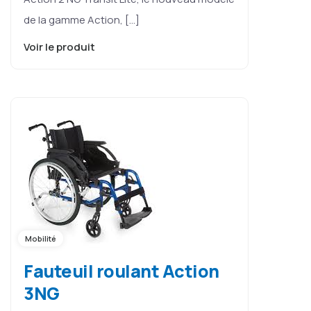
de la gamme Action, […]
Voir le produit
Mobilité
Fauteuil roulant Action
3NG