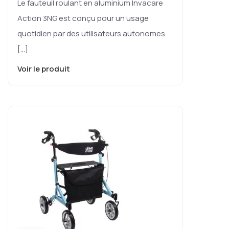
Le fauteuil roulant en aluminium Invacare
Action 3NG est conçu pour un usage
quotidien par des utilisateurs autonomes.
[…]
Voir le produit