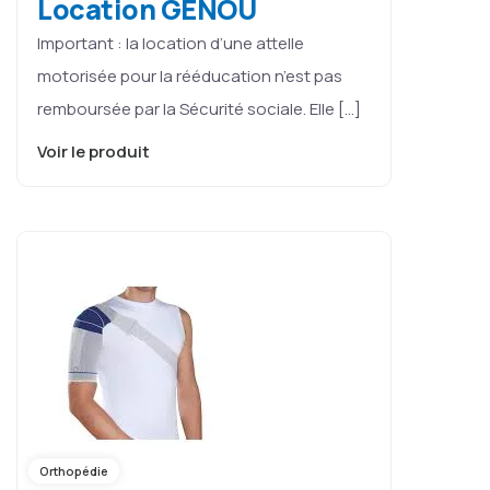
Location GENOU
Important : la location d’une attelle
motorisée pour la rééducation n’est pas
remboursée par la Sécurité sociale. Elle […]
Voir le produit
Orthopédie