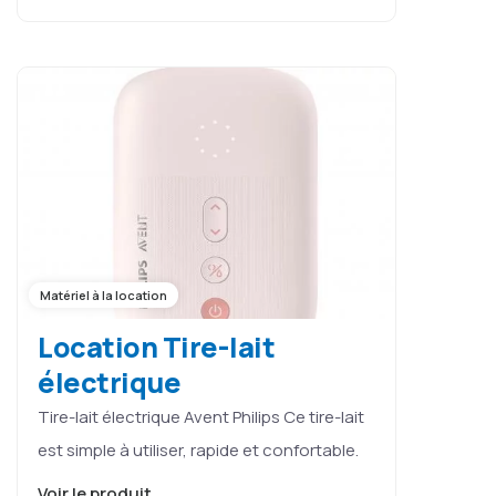
Matériel à la location
Location Tire-lait
électrique
Tire-lait électrique Avent Philips Ce tire-lait
est simple à utiliser, rapide et confortable.
Voir le produit