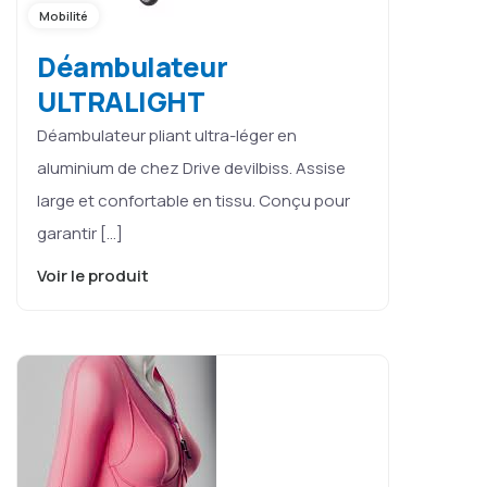
Mobilité
Déambulateur
ULTRALIGHT
Déambulateur pliant ultra-léger en
aluminium de chez Drive devilbiss. Assise
large et confortable en tissu. Conçu pour
garantir […]
Voir le produit