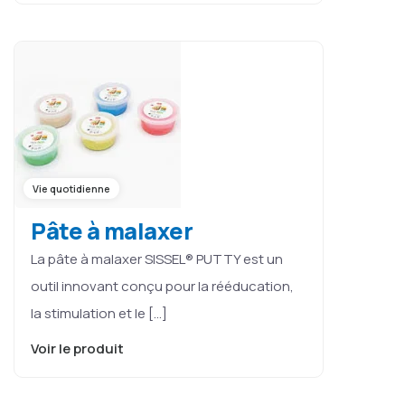
Vie quotidienne
Pâte à malaxer
La pâte à malaxer SISSEL® PUTTY est un
outil innovant conçu pour la rééducation,
la stimulation et le […]
Voir le produit