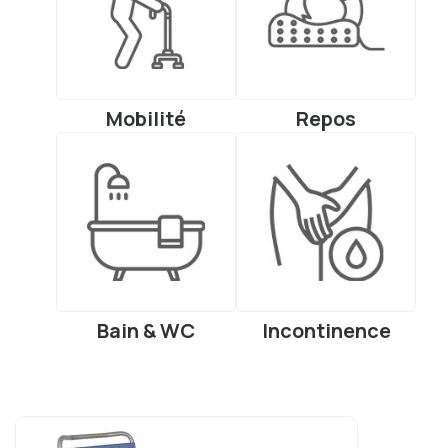
Mobilité
Repos
Bain & WC
Incontinence