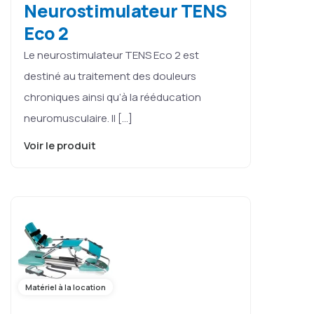
Neurostimulateur TENS
Eco 2
Le neurostimulateur TENS Eco 2 est
destiné au traitement des douleurs
chroniques ainsi qu’à la rééducation
neuromusculaire. Il […]
Voir le produit
Matériel à la location