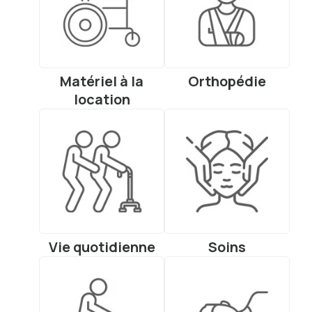
Matériel à la
Orthopédie
location
Vie quotidienne
Soins