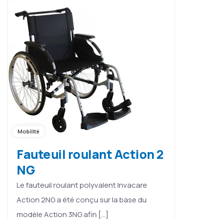
Mobilité
Fauteuil roulant Action 2
NG
Le fauteuil roulant polyvalent Invacare
Action 2NG a été conçu sur la base du
modèle Action 3NG afin […]