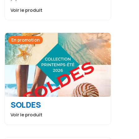
Voir le produit
En promotion
SOLDES
Voir le produit