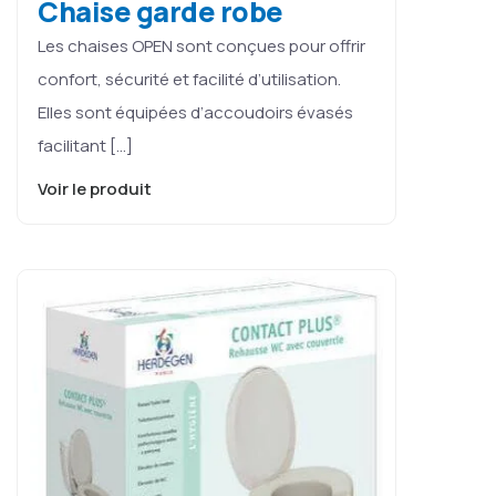
Chaise garde robe
Les chaises OPEN sont conçues pour offrir
confort, sécurité et facilité d’utilisation.
Elles sont équipées d’accoudoirs évasés
facilitant […]
Voir le produit