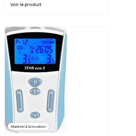
Voir le produit
Matériel à la location