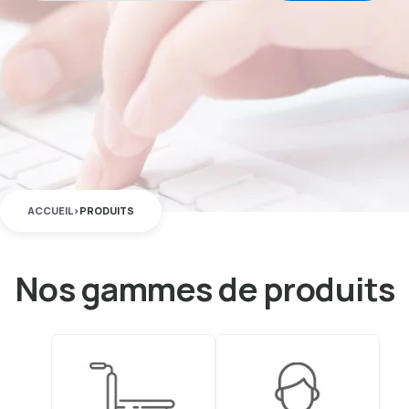
ACCUEIL
>
PRODUITS
Nos gammes de produits