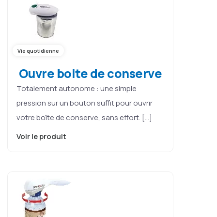
Vie quotidienne
Ouvre boite de conserve
Totalement autonome : une simple
pression sur un bouton suffit pour ouvrir
votre boîte de conserve, sans effort. […]
Voir le produit