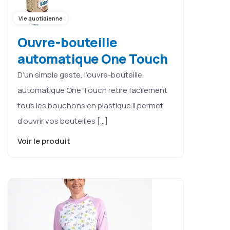
Vie quotidienne
Ouvre-bouteille
automatique One Touch
D’un simple geste, l’ouvre-bouteille
automatique One Touch retire facilement
tous les bouchons en plastique.Il permet
d’ouvrir vos bouteilles […]
Voir le produit