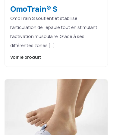
OmoTrain® S
OmoTrain S soutient et stabilise
l’articulation de l’épaule tout en stimulant
l’activation musculaire. Grâce à ses
différentes zones […]
Voir le produit