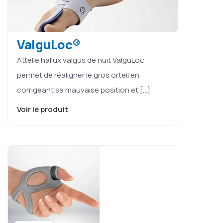
ValguLoc®
Attelle hallux valgus de nuit ValguLoc
permet de réaligner le gros orteil en
corrigeant sa mauvaise position et […]
Voir le produit