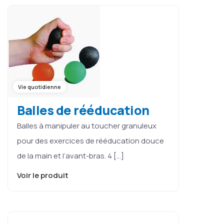
Vie quotidienne
Balles de rééducation
Balles à manipuler au toucher granuleux
pour des exercices de rééducation douce
de la main et l’avant-bras. 4 […]
Voir le produit