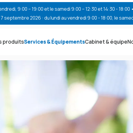
endredi, 9:00 – 19:00 et le samedi 9:00 – 12:30 et 14:30 - 18:00
 septembre 2026 : du lundi au vendredi 9:00 - 18:00, le samedi
 produits
Services & Équipements
Cabinet & équipe
No