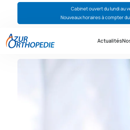
Cabinet ouvert du lundi au v
Nouveaux horaires à compter du 7
Actualités
Nos