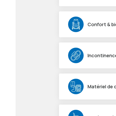
Confort & bi
Incontinenc
Matériel de 