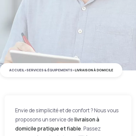
ACCUEIL
>
SERVICES & ÉQUIPEMENTS
>
LIVRAISON À DOMICILE
Envie de simplicité et de confort ? Nous vous
proposons un service de
livraison à
domicile pratique et fiable
. Passez