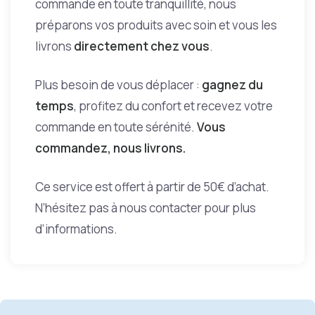
commande en toute tranquillité, nous
préparons vos produits avec soin et vous les
livrons
directement chez vous
.
Plus besoin de vous déplacer :
gagnez du
temps
, profitez du confort et recevez votre
commande en toute sérénité.
Vous
commandez, nous livrons.
Ce service est offert à partir de 50€ d’achat.
N’hésitez pas à nous contacter pour plus
d’informations.