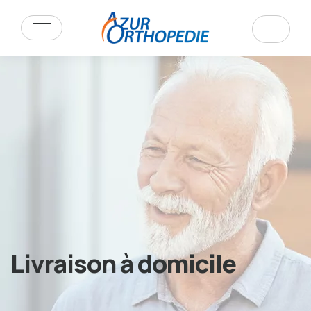
Livraison à domicile