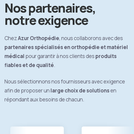
Nos partenaires,
notre exigence
Chez
Azur Orthopédie
, nous collaborons avec des
partenaires spécialisés en orthopédie et matériel
médical
pour garantir à nos clients des
produits
fiables et de qualité
.
Nous sélectionnons nos fournisseurs avec exigence
afin de proposer un
large choix de solutions
en
répondant aux besoins de chacun.