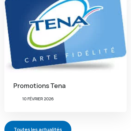
Promotions Tena
10 FÉVRIER 2026
Toutes les actualités