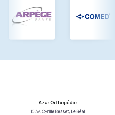
Azur Orthopédie
15 Av. Cyrille Besset, Le Béal