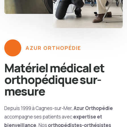
AZUR ORTHOPÉDIE
Matériel médical et
orthopédique sur-
mesure
Depuis 1999 à Cagnes-sur-Mer,
Azur Orthopédie
accompagne ses patients avec
expertise et
bienveillance
. Nos
orthopédistes-orthésistes