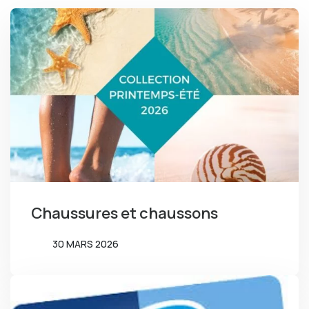
Chaussures et chaussons
30 MARS 2026