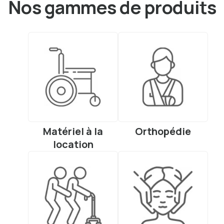
Nos gammes de produits
Matériel à la
Orthopédie
location