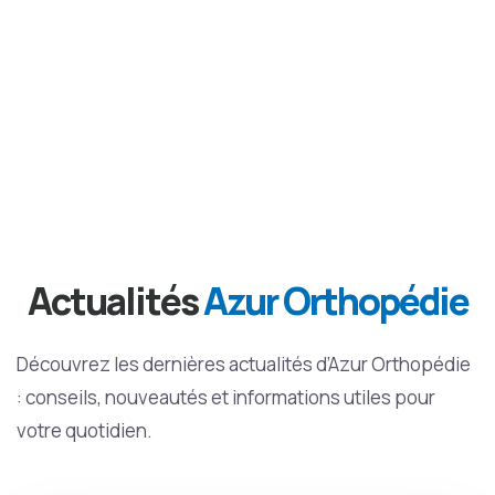
Actualités
Azur Orthopédie
Découvrez les dernières actualités d’Azur Orthopédie
: conseils, nouveautés et informations utiles pour
votre quotidien.