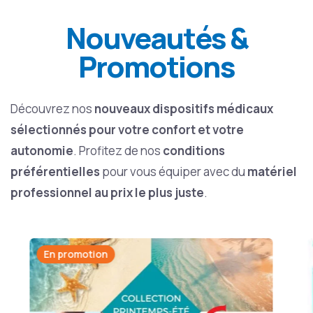
Nouveautés
&
Promotions
Découvrez nos
nouveaux dispositifs médicaux
sélectionnés pour votre confort et votre
autonomie
. Profitez de nos
conditions
préférentielles
pour vous équiper avec du
matériel
professionnel au prix le plus juste
.
En promotion