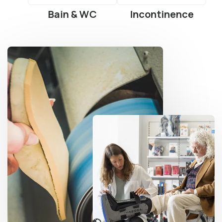
Bain & WC
Incontinence