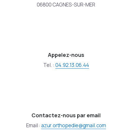
06800 CAGNES-SUR-MER
Appelez-nous
Tel. :
04.92.13.06.44
Contactez-nous par email
Email :
azur.orthopedie@gmail.com