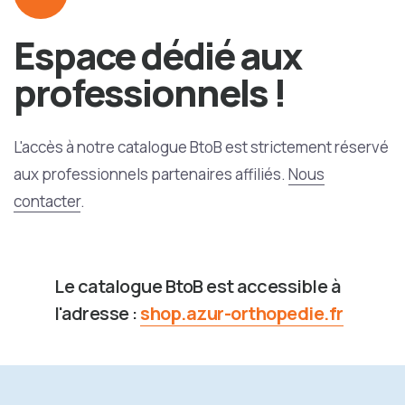
Espace dédié aux
professionnels !
L'accès à notre catalogue BtoB est strictement réservé
aux professionnels partenaires affiliés.
Nous
contacter
.
Le catalogue BtoB est accessible à
l'adresse :
shop.azur-orthopedie.fr