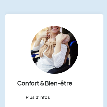
Confort & Bien-être
Plus d'infos