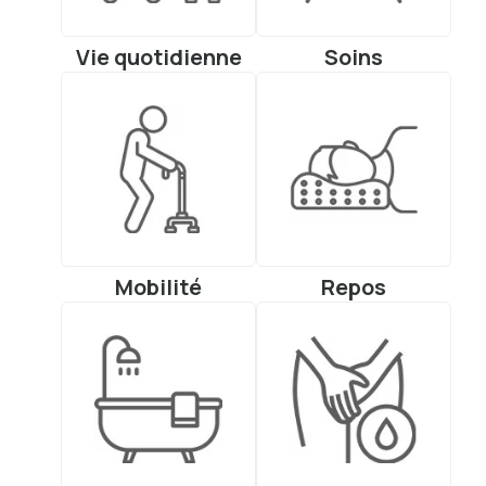
Vie quotidienne
Soins
Mobilité
Repos