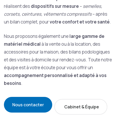
réalisent des
dispositifs sur mesure
–
semelles,
corsets, ceintures, vêtements compressifs
– après
un bilan complet, pour
votre confort et votre santé
.
Nous proposons également une
large gamme de
matériel médical
à la vente ou à la location, des
accessoires pour la maison, des bilans podologiques
et des visites à domicile sur rendez-vous. Toute notre
équipe est à votre écoute pour vous offrir un
accompagnement personnalisé et adapté à vos
besoins
.
Nous contacter
Cabinet & Équipe