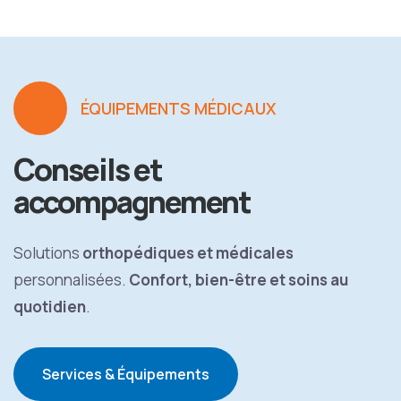
ÉQUIPEMENTS MÉDICAUX
Conseils et
accompagnement
Solutions
orthopédiques et médicales
personnalisées.
Confort, bien-être et soins au
quotidien
.
Services & Équipements