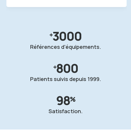
3000
+
Références d'équipements.
800
+
Patients suivis
depuis 1999.
98
%
Satisfaction.