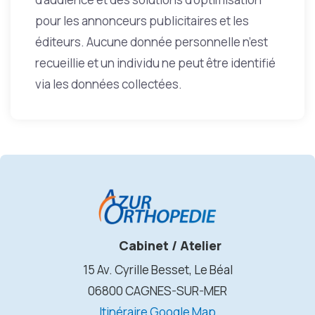
pour les annonceurs publicitaires et les
éditeurs. Aucune donnée personnelle n’est
recueillie et un individu ne peut être identifié
via les données collectées.
Cabinet / Atelier
15 Av. Cyrille Besset, Le Béal
06800 CAGNES-SUR-MER
Itinéraire Google Map