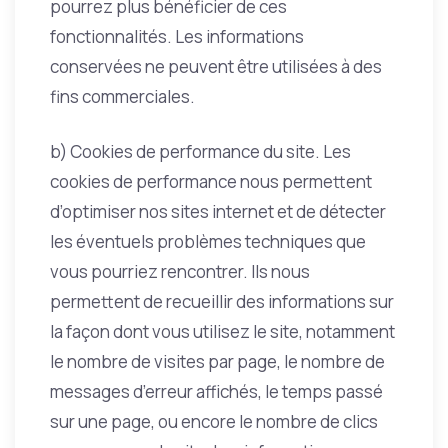
pourrez plus bénéficier de ces
fonctionnalités. Les informations
conservées ne peuvent être utilisées à des
fins commerciales.
b) Cookies de performance du site. Les
cookies de performance nous permettent
d’optimiser nos sites internet et de détecter
les éventuels problèmes techniques que
vous pourriez rencontrer. Ils nous
permettent de recueillir des informations sur
la façon dont vous utilisez le site, notamment
le nombre de visites par page, le nombre de
messages d’erreur affichés, le temps passé
sur une page, ou encore le nombre de clics