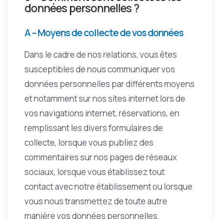
données personnelles ?
A – Moyens de collecte de vos données
Dans le cadre de nos relations, vous êtes
susceptibles de nous communiquer vos
données personnelles par différents moyens
et notamment sur nos sites internet lors de
vos navigations internet, réservations, en
remplissant les divers formulaires de
collecte, lorsque vous publiez des
commentaires sur nos pages de réseaux
sociaux, lorsque vous établissez tout
contact avec notre établissement ou lorsque
vous nous transmettez de toute autre
manière vos données personnelles.