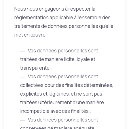
Nous nous engageons à respecter la
réglementation applicable à l’ensemble des
traitements de données personnelles qu’elle
met en œuvre :
Vos données personnelles sont
traitées de manière licite, loyale et
transparente ;
Vos données personnelles sont
collectées pour des finalités déterminées,
explicites et légitimes, et ne sont pas
traitées ultérieurement d’une manière
incompatible avec ces finalités ;
Vos données personnelles sont
conservées de manière adéquate,