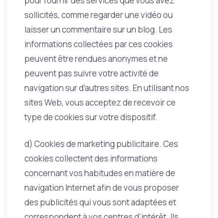
pour fournir des services que vous avez
sollicités, comme regarder une vidéo ou
laisser un commentaire sur un blog. Les
informations collectées par ces cookies
peuvent être rendues anonymes et ne
peuvent pas suivre votre activité de
navigation sur d’autres sites. En utilisant nos
sites Web, vous acceptez de recevoir ce
type de cookies sur votre dispositif.
d) Cookies de marketing publicitaire. Ces
cookies collectent des informations
concernant vos habitudes en matière de
navigation Internet afin de vous proposer
des publicités qui vous sont adaptées et
correspondent à vos centres d’intérêt. Ils