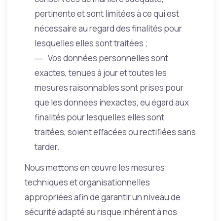
pertinente et sont limitées à ce qui est
nécessaire au regard des finalités pour
lesquelles elles sont traitées ;
Vos données personnelles sont
exactes, tenues à jour et toutes les
mesures raisonnables sont prises pour
que les données inexactes, eu égard aux
finalités pour lesquelles elles sont
traitées, soient effacées ou rectifiées sans
tarder.
Nous mettons en œuvre les mesures
techniques et organisationnelles
appropriées afin de garantir un niveau de
sécurité adapté au risque inhérent à nos