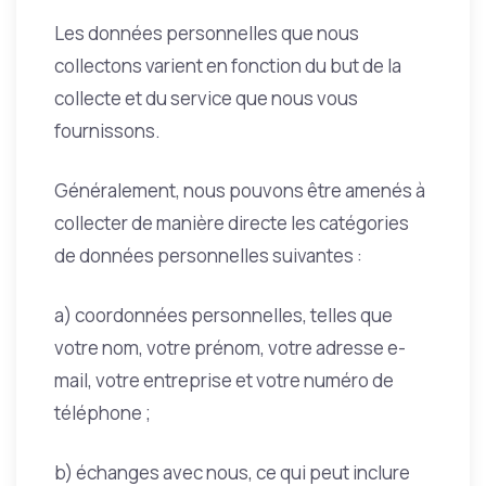
Les données personnelles que nous
collectons varient en fonction du but de la
collecte et du service que nous vous
fournissons.
Généralement, nous pouvons être amenés à
collecter de manière directe les catégories
de données personnelles suivantes :
a) coordonnées personnelles, telles que
votre nom, votre prénom, votre adresse e-
mail, votre entreprise et votre numéro de
téléphone ;
b) échanges avec nous, ce qui peut inclure