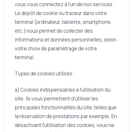
vous vous connectez à l’un de nos services.
Le dépôt de cookie ou traceur dans votre
terminal (ordinateur, tablette, smartphone,
etc.) nous permet de collecter des
informations et données personnelles, selon
votre choix de paramétrage de votre
terminal.
Types de cookies utilisés :
a) Cookies indispensables à l’utilisation du
site. Ils vous permettent d’utiliser les
principales fonctionnalités du site, telles que
la réservation de prestations par exemple. En
désactivant l’utilisation des cookies, vous ne