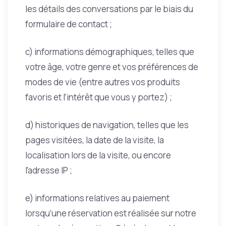
les détails des conversations par le biais du
formulaire de contact ;
c) informations démographiques, telles que
votre âge, votre genre et vos préférences de
modes de vie (entre autres vos produits
favoris et l’intérêt que vous y portez) ;
d) historiques de navigation, telles que les
pages visitées, la date de la visite, la
localisation lors de la visite, ou encore
l’adresse IP ;
e) informations relatives au paiement
lorsqu’une réservation est réalisée sur notre