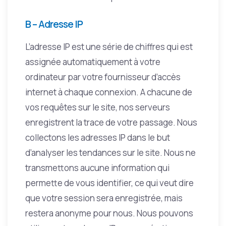
B – Adresse IP
L’adresse IP est une série de chiffres qui est
assignée automatiquement à votre
ordinateur par votre fournisseur d’accès
internet à chaque connexion. A chacune de
vos requêtes sur le site, nos serveurs
enregistrent la trace de votre passage. Nous
collectons les adresses IP dans le but
d’analyser les tendances sur le site. Nous ne
transmettons aucune information qui
permette de vous identifier, ce qui veut dire
que votre session sera enregistrée, mais
restera anonyme pour nous. Nous pouvons