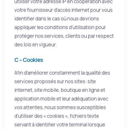
utiliser votre adresse IP en coopération avec
votre fournisseur d’accès internet pour vous
identifier dans le cas où nous devrions
appliquer les conditions d’utilisation pour
protéger nos services, clients ou par respect
des lois en vigueur.
C – Cookies
Afin d’améliorer constamment la qualité des
services proposés sur nos sites: site
internet, site mobile, boutique en ligne et
application mobile et leur adéquation avec
vos attentes, nous sommes susceptibles
d’utiliser des « cookies », fichiers texte
servant à identifier votre terminal lorsque