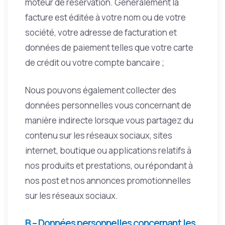
moteur de réservation. Généralement la
facture est éditée à votre nom ou de votre
société, votre adresse de facturation et
données de paiement telles que votre carte
de crédit ou votre compte bancaire ;
Nous pouvons également collecter des
données personnelles vous concernant de
manière indirecte lorsque vous partagez du
contenu sur les réseaux sociaux, sites
internet, boutique ou applications relatifs à
nos produits et prestations, ou répondant à
nos post et nos annonces promotionnelles
sur les réseaux sociaux.
B – Données personnelles concernant les