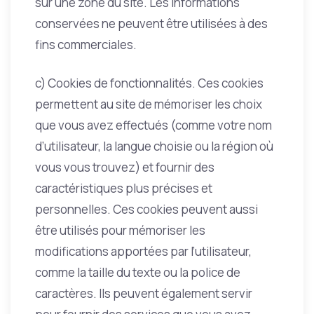
sur une zone du site. Les informations
conservées ne peuvent être utilisées à des
fins commerciales.
c) Cookies de fonctionnalités. Ces cookies
permettent au site de mémoriser les choix
que vous avez effectués (comme votre nom
d’utilisateur, la langue choisie ou la région où
vous vous trouvez) et fournir des
caractéristiques plus précises et
personnelles. Ces cookies peuvent aussi
être utilisés pour mémoriser les
modifications apportées par l’utilisateur,
comme la taille du texte ou la police de
caractères. Ils peuvent également servir