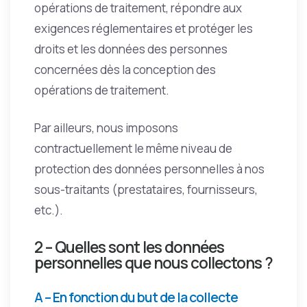
opérations de traitement, répondre aux
exigences réglementaires et protéger les
droits et les données des personnes
concernées dès la conception des
opérations de traitement.
Par ailleurs, nous imposons
contractuellement le même niveau de
protection des données personnelles à nos
sous-traitants (prestataires, fournisseurs,
etc.).
2 – Quelles sont les données
personnelles que nous collectons ?
A – En fonction du but de la collecte