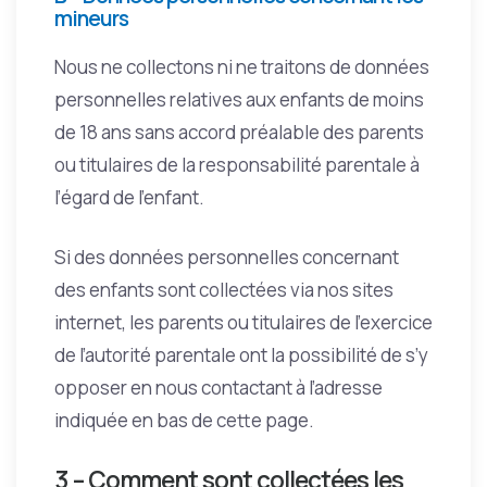
mineurs
Nous ne collectons ni ne traitons de données
personnelles relatives aux enfants de moins
de 18 ans sans accord préalable des parents
ou titulaires de la responsabilité parentale à
l’égard de l’enfant.
Si des données personnelles concernant
des enfants sont collectées via nos sites
internet, les parents ou titulaires de l’exercice
de l’autorité parentale ont la possibilité de s’y
opposer en nous contactant à l’adresse
indiquée en bas de cette page.
3 – Comment sont collectées les