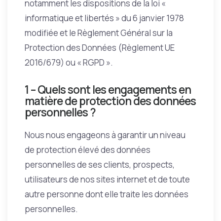
notamment les dispositions de la loi «
informatique et libertés » du 6 janvier 1978
modifiée et le Règlement Général sur la
Protection des Données (Règlement UE
2016/679) ou « RGPD ».
1 – Quels sont les engagements en
matière de protection des données
personnelles ?
Nous nous engageons à garantir un niveau
de protection élevé des données
personnelles de ses clients, prospects,
utilisateurs de nos sites internet et de toute
autre personne dont elle traite les données
personnelles.