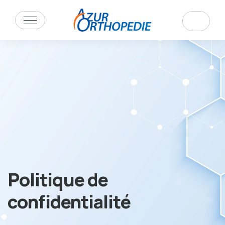
Politique de
confidentialité