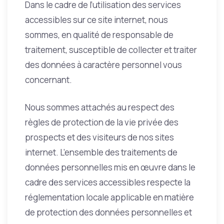
Dans le cadre de l’utilisation des services
accessibles sur ce site internet, nous
sommes, en qualité de responsable de
traitement, susceptible de collecter et traiter
des données à caractère personnel vous
concernant.
Nous sommes attachés au respect des
règles de protection de la vie privée des
prospects et des visiteurs de nos sites
internet. L’ensemble des traitements de
données personnelles mis en œuvre dans le
cadre des services accessibles respecte la
réglementation locale applicable en matière
de protection des données personnelles et