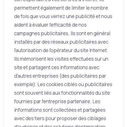
permettent également de limiter le nombre
de fois que vous verrez une publicité et nous
aident à évaluer l’efficacité de nos
campagnes publicitaires. Ils sont en général
installés par des réseaux publicitaires avec
l’autorisation de l’opérateur du site Internet.
Ils mémorisent les visites effectuées sur un
site et partagent ces informations avec
d’autres entreprises (des publicitaires par
exemple). Les cookies ciblés ou publicitaires
sont souvent liés aux fonctionnalités du site
fournies par l’entreprise partenaire. Les
informations sont collectées et partagées
avec des tiers pour proposer des ciblages
d’audience et des solutions d’optimisation