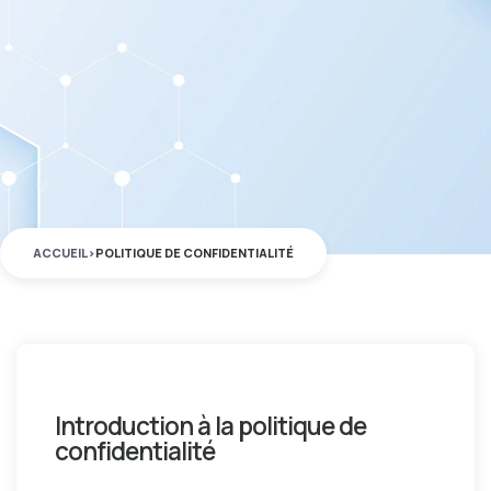
ACCUEIL
>
POLITIQUE DE CONFIDENTIALITÉ
Introduction à la politique de
confidentialité