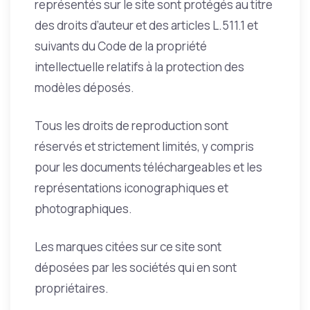
représentés sur le site sont protégés au titre
des droits d’auteur et des articles L.511.1 et
suivants du Code de la propriété
intellectuelle relatifs à la protection des
modèles déposés.
Tous les droits de reproduction sont
réservés et strictement limités, y compris
pour les documents téléchargeables et les
représentations iconographiques et
photographiques.
Les marques citées sur ce site sont
déposées par les sociétés qui en sont
propriétaires.