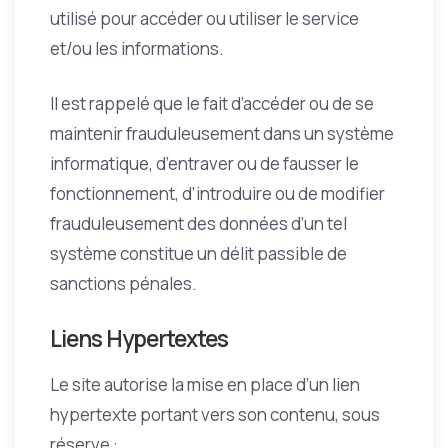
utilisé pour accéder ou utiliser le service
et/ou les informations.
Il est rappelé que le fait d’accéder ou de se
maintenir frauduleusement dans un système
informatique, d’entraver ou de fausser le
fonctionnement, d’introduire ou de modifier
frauduleusement des données d’un tel
système constitue un délit passible de
sanctions pénales.
Liens Hypertextes
Le site autorise la mise en place d’un lien
hypertexte portant vers son contenu, sous
réserve :