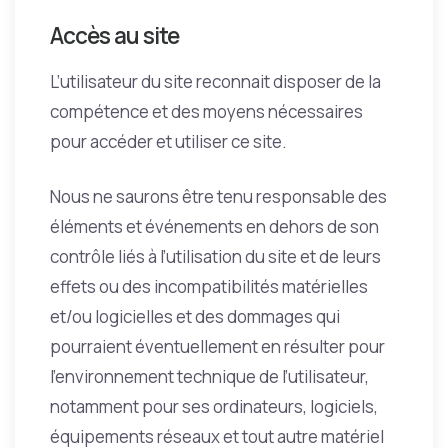
Accès au site
L’utilisateur du site reconnait disposer de la
compétence et des moyens nécessaires
pour accéder et utiliser ce site.
Nous ne saurons être tenu responsable des
éléments et événements en dehors de son
contrôle liés à l’utilisation du site et de leurs
effets ou des incompatibilités matérielles
et/ou logicielles et des dommages qui
pourraient éventuellement en résulter pour
l’environnement technique de l’utilisateur,
notamment pour ses ordinateurs, logiciels,
équipements réseaux et tout autre matériel