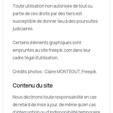
Toute utilisation non autorisée de tout ou
partie de ces droits par des tiers est
susceptible de donner lieu à des poursuites
judiciaires.
Certains éléments graphiques sont
empruntés au site freepik.com dans leur
cadre l’égal d’utilisation.
Crédits photos : Claire MONTEGUT, Freepik.
Contenu du site
Nous déclinons toute responsabilité en cas
de retard de mise à jour, de même qu’en cas
d’interruption ou d’indisponibilité temporaire