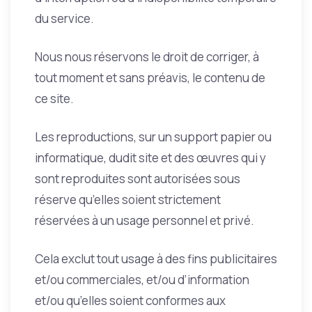
du service.
Nous nous réservons le droit de corriger, à
tout moment et sans préavis, le contenu de
ce site.
Les reproductions, sur un support papier ou
informatique, dudit site et des œuvres qui y
sont reproduites sont autorisées sous
réserve qu’elles soient strictement
réservées à un usage personnel et privé.
Cela exclut tout usage à des fins publicitaires
et/ou commerciales, et/ou d’information
et/ou qu’elles soient conformes aux