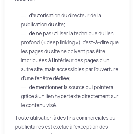
d’autorisation du directeur de la
publication du site;
de ne pas utiliser la technique du lien
profond (« deep linking »), c’est-à-dire que
les pages du site ne doivent pas être
imbriquées à l’intérieur des pages d’un
autre site, mais accessibles par l’ouverture
d’une fenêtre dédiée;
de mentionner la source qui pointera
grâce à un lien hypertexte directement sur
le contenu visé.
Toute utilisation à des fins commerciales ou
publicitaires est exclue à l’exception des