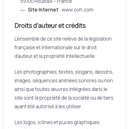
59100 Roubaix – France
Site Internet
: www.ovh.com
Droits d’auteur et crédits
L’ensemble de ce site relève de la législation
française et internationale sur le droit
d’auteur et la propriété intellectuelle.
Les photographies, textes, slogans, dessins,
images, séquences animées sonores ou non
ainsi que toutes œuvres intégrées dans le
site sont la propriété de la société ou de tiers
ayant été autorisé à les utiliser.
Les logos, icônes et puces graphiques