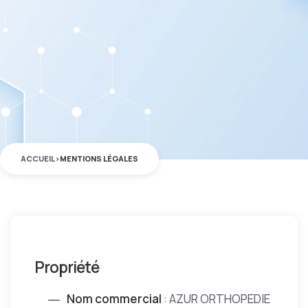
ACCUEIL
>
MENTIONS LÉGALES
Propriété
Nom commercial
: AZUR ORTHOPEDIE