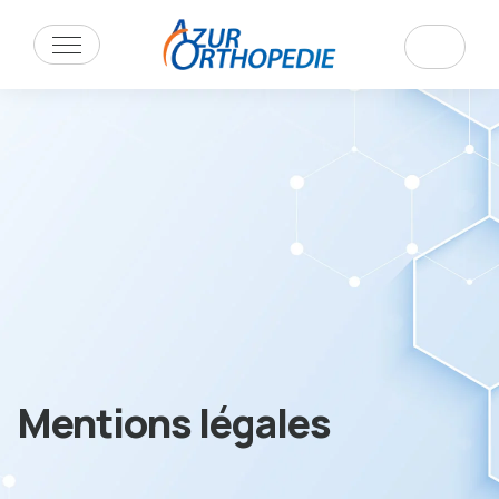
Mentions légales