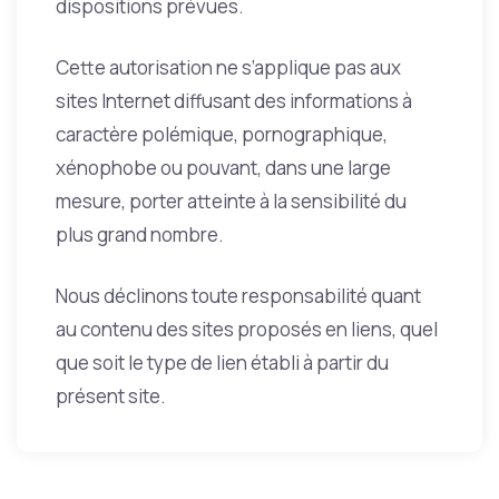
dispositions prévues.
Cette autorisation ne s’applique pas aux
sites Internet diffusant des informations à
caractère polémique, pornographique,
xénophobe ou pouvant, dans une large
mesure, porter atteinte à la sensibilité du
plus grand nombre.
Nous déclinons toute responsabilité quant
au contenu des sites proposés en liens, quel
que soit le type de lien établi à partir du
présent site.