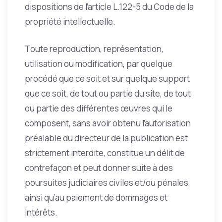
dispositions de l’article L.122-5 du Code de la
propriété intellectuelle.
Toute reproduction, représentation,
utilisation ou modification, par quelque
procédé que ce soit et sur quelque support
que ce soit, de tout ou partie du site, de tout
ou partie des différentes œuvres qui le
composent, sans avoir obtenu l’autorisation
préalable du directeur de la publication est
strictement interdite, constitue un délit de
contrefaçon et peut donner suite à des
poursuites judiciaires civiles et/ou pénales,
ainsi qu’au paiement de dommages et
intérêts.