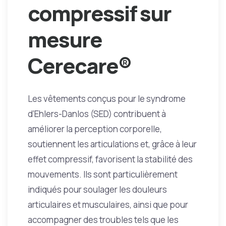
compressif sur
mesure
Cerecare®
Les vêtements conçus pour le syndrome
d’Ehlers-Danlos (SED) contribuent à
améliorer la perception corporelle,
soutiennent les articulations et, grâce à leur
effet compressif, favorisent la stabilité des
mouvements. Ils sont particulièrement
indiqués pour soulager les douleurs
articulaires et musculaires, ainsi que pour
accompagner des troubles tels que les