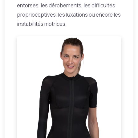
entorses, les dérobements, les difficultés
proprioceptives, les luxations ou encore les
instabilités motrices.