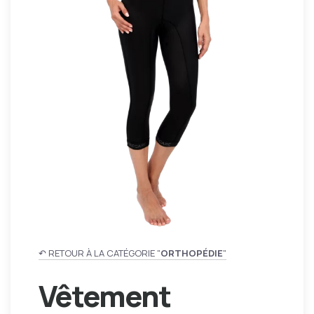
↶ RETOUR À LA CATÉGORIE "
ORTHOPÉDIE
"
Vêtement