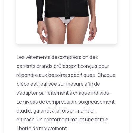
Les vêtements de compression des
patients grands brûlés sont conçus pour
répondre aux besoins spécifiques. Chaque
pièce est réalisée sur mesure afin de
s’adapter parfaitement à chaque individu.
Le niveau de compression, soigneusement
étudié, garantit à la fois un maintien
efficace, un confort optimal et une totale
liberté de mouvement.