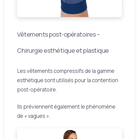
Vêtements post-opératoires –
Chirurgie esthétique et plastique
Les vêtements compressifs de la gamme
esthétique sont utilisés pour la contention
post-opératoire.
Ils préviennent également le phénomène
de « vagues ».