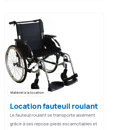
Matériel à la location
Location fauteuil roulant
Le fauteuil roulant se transporte aisément
grâce à ses repose-pieds escamotables et