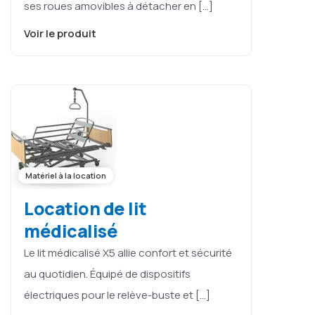
ses roues amovibles à détacher en […]
Voir le produit
Matériel à la location
Location de lit
médicalisé
Le lit médicalisé X5 allie confort et sécurité
au quotidien. Équipé de dispositifs
électriques pour le relève-buste et […]