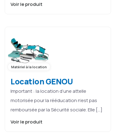
Voir le produit
Matériel à la location
Location GENOU
Important : la location d’une attelle
motorisée pour la rééducation n’est pas
remboursée par la Sécurité sociale. Elle […]
Voir le produit