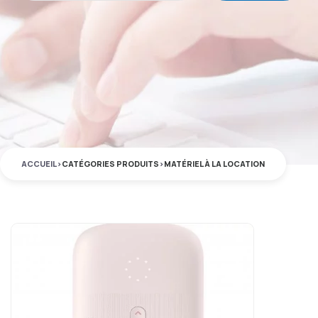
ACCUEIL
>
CATÉGORIES PRODUITS
>
MATÉRIEL À LA LOCATION