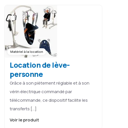
Matériel à la location
Location de lève-
personne
Grâce à son piètement réglable et à son
vérin électrique commandé par
télécommande, ce dispositif facilite les
transferts […]
Voir le produit