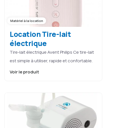
Matériel à la location
Location Tire-lait
électrique
Tire-lait électrique Avent Philips Ce tire-lait
est simple à utiliser, rapide et confortable.
Voir le produit