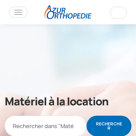
Matériel à la location
RECHERCHE
R