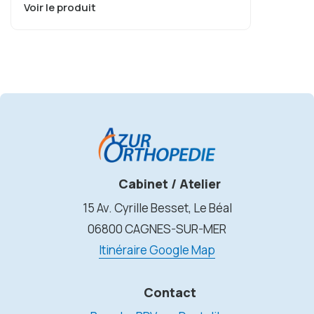
Voir le produit
Cabinet / Atelier
15 Av. Cyrille Besset, Le Béal
06800 CAGNES-SUR-MER
Itinéraire Google Map
Contact