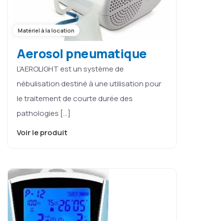
Matériel à la location
Aerosol pneumatique
L’AEROLIGHT est un système de
nébulisation destiné à une utilisation pour
le traitement de courte durée des
pathologies […]
Voir le produit