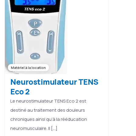
Matériel à la location
Neurostimulateur TENS
Eco 2
Le neurostimulateur TENS Eco 2 est
destiné au traitement des douleurs
chroniques ainsi qu’à la rééducation
neuromusculaire. Il […]