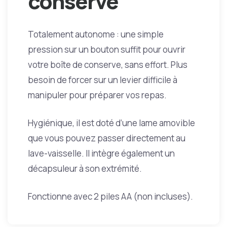
conserve
Totalement autonome : une simple
pression sur un bouton suffit pour ouvrir
votre boîte de conserve, sans effort. Plus
besoin de forcer sur un levier difficile à
manipuler pour préparer vos repas.
Hygiénique, il est doté d’une lame amovible
que vous pouvez passer directement au
lave-vaisselle. Il intègre également un
décapsuleur à son extrémité.
Fonctionne avec 2 piles AA (non incluses).