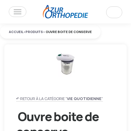
ACCUEIL
>
PRODUITS
>
OUVRE BOITE DE CONSERVE
↶ RETOUR À LA CATÉGORIE "
VIE QUOTIDIENNE
"
Ouvre boite de