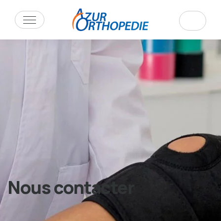
Nous contacter