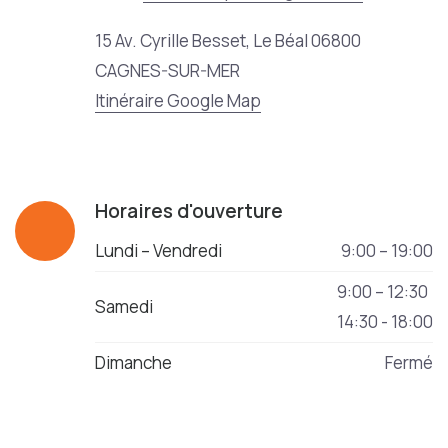
15 Av. Cyrille Besset, Le Béal 06800
CAGNES-SUR-MER
Itinéraire Google Map
Horaires d'ouverture
Lundi – Vendredi
9:00 – 19:00
9:00 – 12:30
Samedi
14:30 - 18:00
Dimanche
Fermé