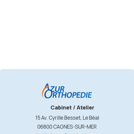
Cabinet / Atelier
15 Av. Cyrille Besset, Le Béal
06800 CAGNES-SUR-MER