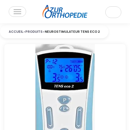
ACCUEIL
>
PRODUITS
>
NEUROSTIMULATEUR TENS ECO 2