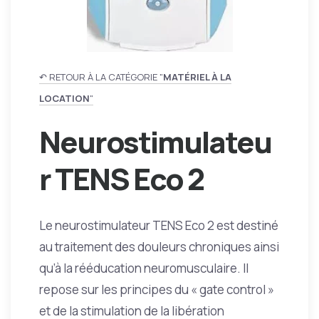
↶ RETOUR À LA CATÉGORIE "
MATÉRIEL À LA
LOCATION
"
Neurostimulateu
r TENS Eco 2
Le neurostimulateur TENS Eco 2 est destiné
au traitement des douleurs chroniques ainsi
qu’à la rééducation neuromusculaire. Il
repose sur les principes du « gate control »
et de la stimulation de la libération