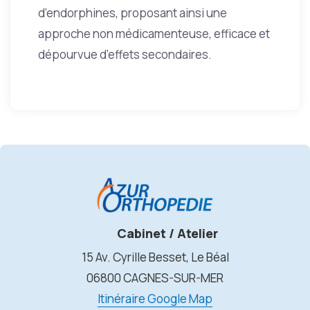
d’endorphines, proposant ainsi une
approche non médicamenteuse, efficace et
dépourvue d’effets secondaires.
Cabinet / Atelier
15 Av. Cyrille Besset, Le Béal
06800 CAGNES-SUR-MER
Itinéraire Google Map