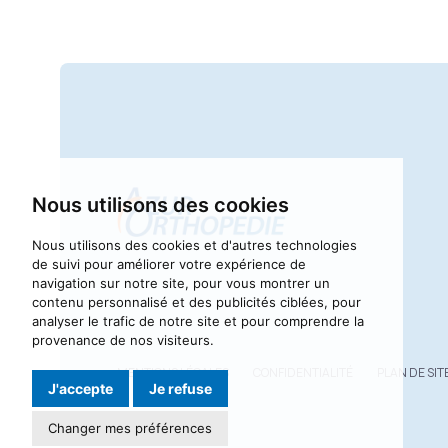
Nous utilisons des cookies
Nous utilisons des cookies et d'autres technologies
de suivi pour améliorer votre expérience de
navigation sur notre site, pour vous montrer un
contenu personnalisé et des publicités ciblées, pour
analyser le trafic de notre site et pour comprendre la
provenance de nos visiteurs.
MENTIONS LÉGALES
CONFIDENTIALITÉ
PLAN DE SIT
J'accepte
Je refuse
Changer mes préférences