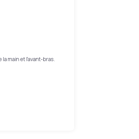
la main et l’avant-bras.