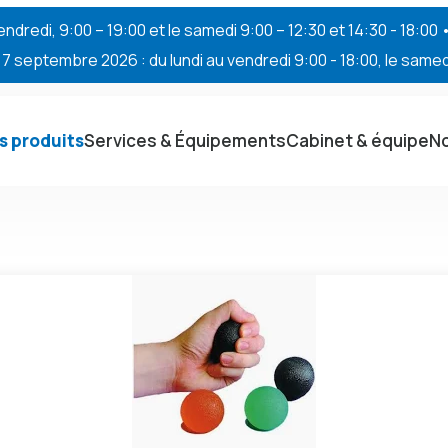
endredi, 9:00 – 19:00 et le samedi 9:00 – 12:30 et 14:30 - 18:00
 septembre 2026 : du lundi au vendredi 9:00 - 18:00, le samedi
s produits
Services & Équipements
Cabinet & équipe
No