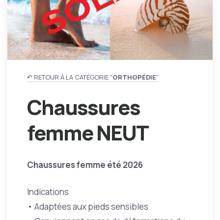
↶ RETOUR À LA CATÉGORIE "
ORTHOPÉDIE
"
Chaussures
femme NEUT
Chaussures femme été 2026
Indications
• Adaptées aux pieds sensibles