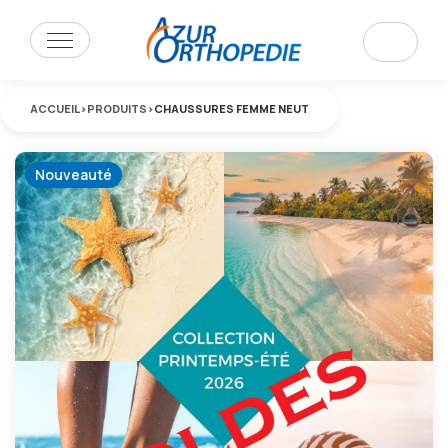
ACCUEIL
>
PRODUITS
>
CHAUSSURES FEMME NEUT
Nouveauté