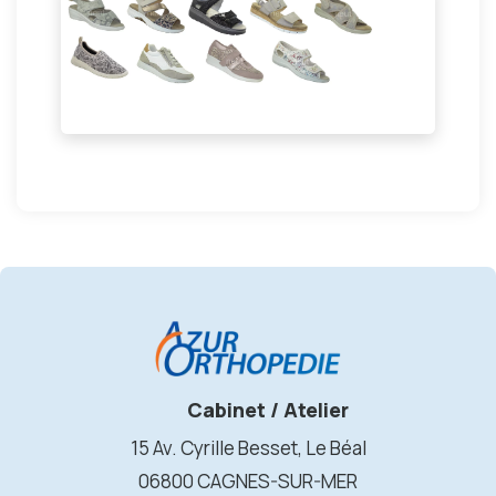
Cabinet / Atelier
15 Av. Cyrille Besset, Le Béal
06800 CAGNES-SUR-MER