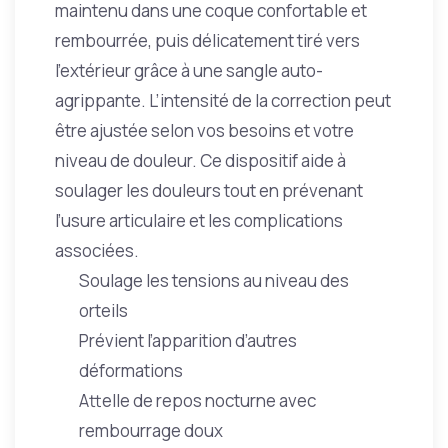
maintenu dans une coque confortable et
rembourrée, puis délicatement tiré vers
l’extérieur grâce à une sangle auto-
agrippante. L’intensité de la correction peut
être ajustée selon vos besoins et votre
niveau de douleur. Ce dispositif aide à
soulager les douleurs tout en prévenant
l’usure articulaire et les complications
associées.
Soulage les tensions au niveau des
orteils
Prévient l’apparition d’autres
déformations
Attelle de repos nocturne avec
rembourrage doux