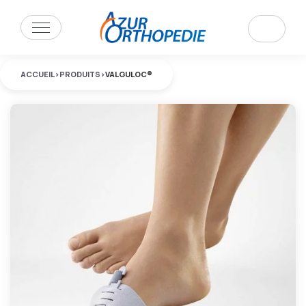
ACCUEIL
>
PRODUITS
>
VALGULOC®