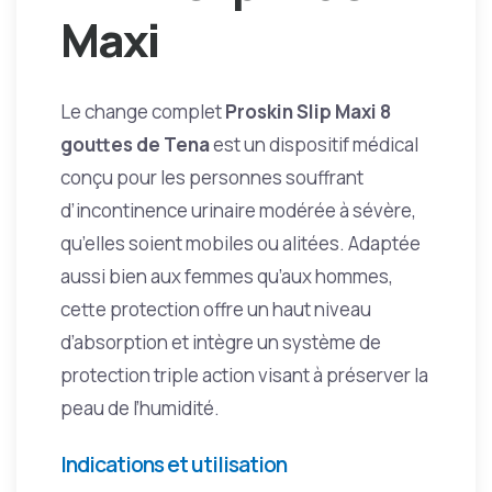
Maxi
Le change complet
Proskin Slip Maxi 8
gouttes de Tena
est un dispositif médical
conçu pour les personnes souffrant
d’incontinence urinaire modérée à sévère,
qu’elles soient mobiles ou alitées. Adaptée
aussi bien aux femmes qu’aux hommes,
cette protection offre un haut niveau
d’absorption et intègre un système de
protection triple action visant à préserver la
peau de l’humidité.
Indications et utilisation