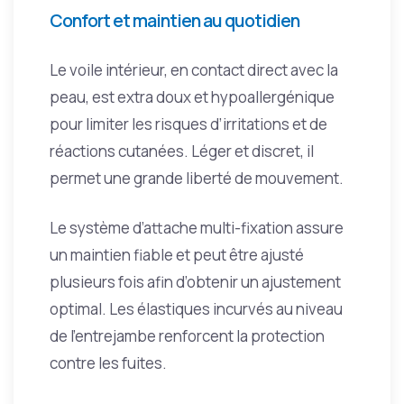
Confort et maintien au quotidien
Le voile intérieur, en contact direct avec la
peau, est extra doux et hypoallergénique
pour limiter les risques d’irritations et de
réactions cutanées. Léger et discret, il
permet une grande liberté de mouvement.
Le système d’attache multi-fixation assure
un maintien fiable et peut être ajusté
plusieurs fois afin d’obtenir un ajustement
optimal. Les élastiques incurvés au niveau
de l’entrejambe renforcent la protection
contre les fuites.