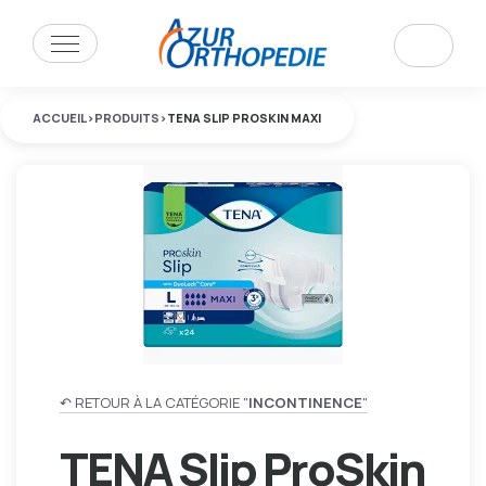
ACCUEIL
>
PRODUITS
>
TENA SLIP PROSKIN MAXI
↶ RETOUR À LA CATÉGORIE "
INCONTINENCE
"
TENA Slip ProSkin