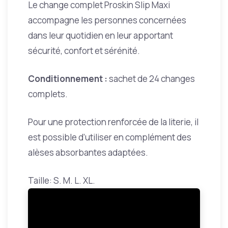
Le change complet Proskin Slip Maxi
accompagne les personnes concernées
dans leur quotidien en leur apportant
sécurité, confort et sérénité.
Conditionnement :
sachet de 24 changes
complets.
Pour une protection renforcée de la literie, il
est possible d’utiliser en complément des
alèses absorbantes adaptées.
Taille: S. M. L. XL.