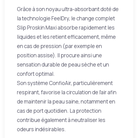
Grâce à son noyau ultra-absorbant doté de
la technologie FeelDry, le change complet
Slip Proskin Maxi absorbe rapidement les
liquides et les retient efficacement, même
en cas de pression (par exemple en
position assise). Il procure ainsi une
sensation durable de peau sèche et un
confort optimal.
Son système ConfioAir, particulièrement
respirant, favorise la circulation de l’air afin
de maintenir la peau saine, notamment en
cas de port quotidien. La protection
contribue également à neutraliser les
odeurs indésirables.