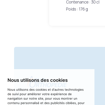
Contenance : 30 cl
Poids : 176 g
Nous utilisons des cookies
Nous utilisons des cookies et d'autres technologies
de suivi pour améliorer votre expérience de
navigation sur notre site, pour vous montrer un
contenu personnalisé et des publicités ciblées, pour