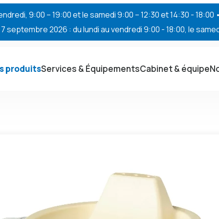
endredi, 9:00 – 19:00 et le samedi 9:00 – 12:30 et 14:30 - 18:00
 septembre 2026 : du lundi au vendredi 9:00 - 18:00, le samedi
s produits
Services & Équipements
Cabinet & équipe
No