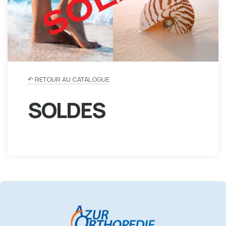
↶ RETOUR AU CATALOGUE
SOLDES