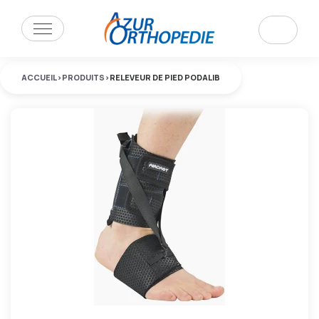
ACCUEIL
>
PRODUITS
>
RELEVEUR DE PIED PODALIB