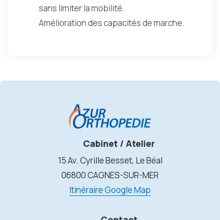
sans limiter la mobilité.
Amélioration des capacités de marche.
Cabinet / Atelier
15 Av. Cyrille Besset, Le Béal
06800 CAGNES-SUR-MER
Itinéraire Google Map
Contact