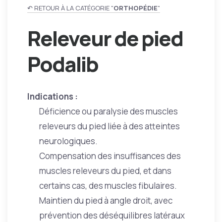
↶ RETOUR À LA CATÉGORIE "
ORTHOPÉDIE
"
Releveur de pied
Podalib
Indications :
Déficience ou paralysie des muscles
releveurs du pied liée à des atteintes
neurologiques.
Compensation des insuffisances des
muscles releveurs du pied, et dans
certains cas, des muscles fibulaires.
Maintien du pied à angle droit, avec
prévention des déséquilibres latéraux