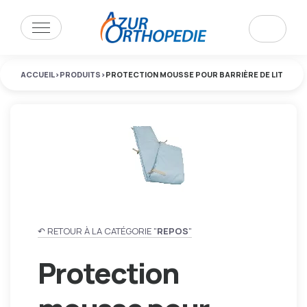
ACCUEIL
>
PRODUITS
>
PROTECTION MOUSSE POUR BARRIÈRE DE LIT
↶ RETOUR À LA CATÉGORIE "
REPOS
"
Protection