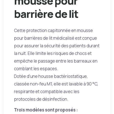
mousse pour
barrière de lit
Cette protection capitonnée en mousse
pour barrières de lit médicalisé est conçue
pour assurer la sécurité des patients durant
la nuit. Elle limite les risques de chocs et
empêche le passage entre les barreaux en
comblant les espaces.
Dotée d’une housse bactériostatique,
classée non-feu M1, elle est lavable à 90 °C,
respirante et compatible avec les
protocoles de désinfection.
Trois modèles sont proposés :