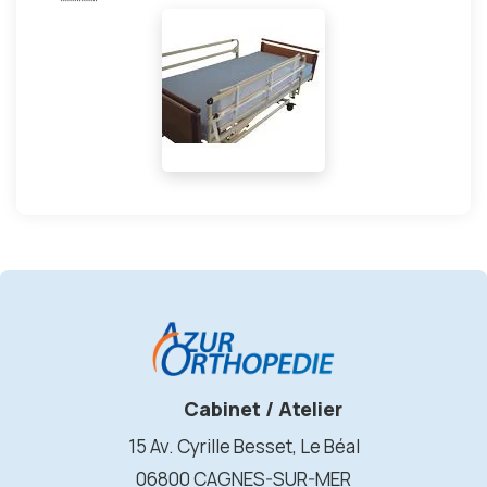
Cabinet / Atelier
15 Av. Cyrille Besset, Le Béal
06800 CAGNES-SUR-MER