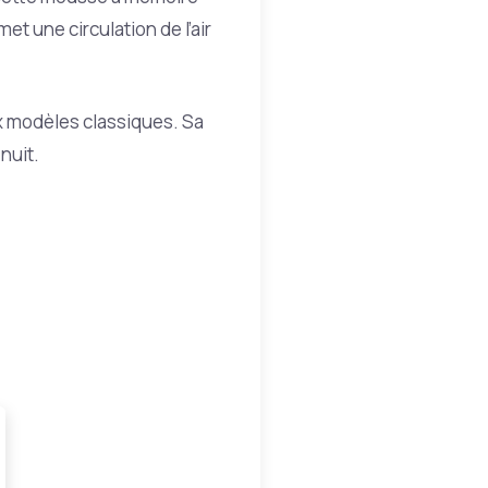
t une circulation de l’air
aux modèles classiques. Sa
nuit.