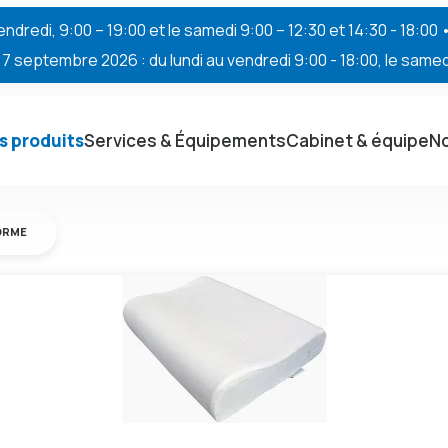
endredi, 9:00 – 19:00 et le samedi 9:00 – 12:30 et 14:30 - 18:00
 septembre 2026 : du lundi au vendredi 9:00 - 18:00, le samedi
s produits
Services & Équipements
Cabinet & équipe
No
FORME