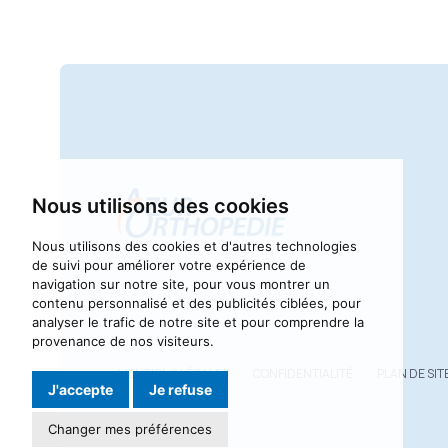
Nous utilisons des cookies
Nous utilisons des cookies et d'autres technologies
de suivi pour améliorer votre expérience de
navigation sur notre site, pour vous montrer un
contenu personnalisé et des publicités ciblées, pour
analyser le trafic de notre site et pour comprendre la
provenance de nos visiteurs.
MENTIONS LÉGALES
CONFIDENTIALITÉ
PLAN DE SIT
J'accepte
Je refuse
Changer mes préférences