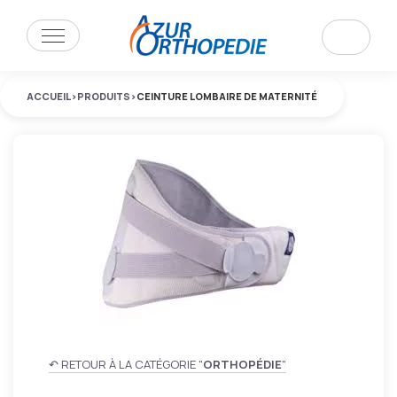
ACCUEIL
>
PRODUITS
>
CEINTURE LOMBAIRE DE MATERNITÉ
↶ RETOUR À LA CATÉGORIE "
ORTHOPÉDIE
"