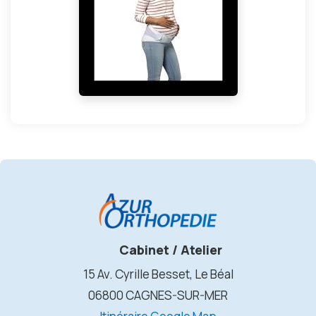
Cabinet / Atelier
15 Av. Cyrille Besset, Le Béal
06800 CAGNES-SUR-MER