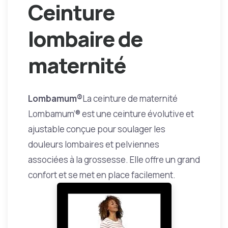
Ceinture
lombaire de
maternité
Lombamum®
La ceinture de maternité
Lombamum’® est une ceinture évolutive et
ajustable conçue pour soulager les
douleurs lombaires et pelviennes
associées à la grossesse. Elle offre un grand
confort et se met en place facilement.