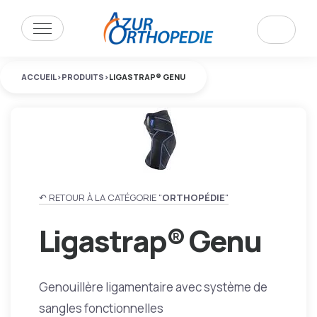
ACCUEIL
>
PRODUITS
>
LIGASTRAP® GENU
↶ RETOUR À LA CATÉGORIE "
ORTHOPÉDIE
"
Ligastrap® Genu
Genouillère ligamentaire avec système de
sangles fonctionnelles