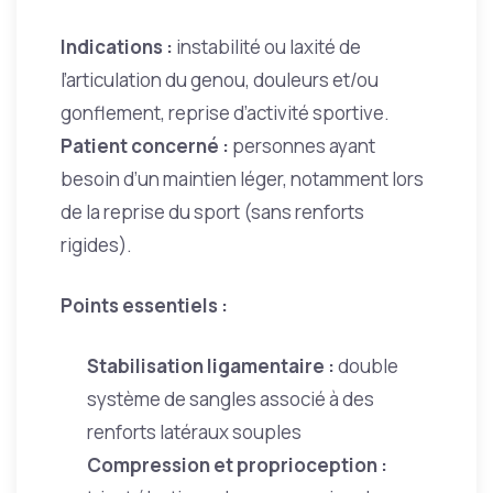
Indications :
instabilité ou laxité de
l’articulation du genou, douleurs et/ou
gonflement, reprise d’activité sportive.
Patient concerné :
personnes ayant
besoin d’un maintien léger, notamment lors
de la reprise du sport (sans renforts
rigides).
Points essentiels :
Stabilisation ligamentaire :
double
système de sangles associé à des
renforts latéraux souples
Compression et proprioception :