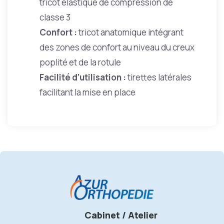
tricot élastique de compression de
classe 3
Confort :
tricot anatomique intégrant
des zones de confort au niveau du creux
poplité et de la rotule
Facilité d’utilisation :
tirettes latérales
facilitant la mise en place
Cabinet / Atelier