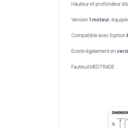
Hauteur et profondeur d’a
Version
1 moteur
, équip
Compatible avec l’option
Existe également en
vers
Fauteuil MEDTRADE