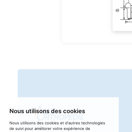
Nous utilisons des cookies
Nous utilisons des cookies et d'autres technologies
de suivi pour améliorer votre expérience de