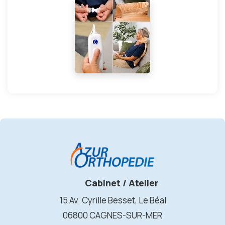
Cabinet / Atelier
15 Av. Cyrille Besset, Le Béal
06800 CAGNES-SUR-MER