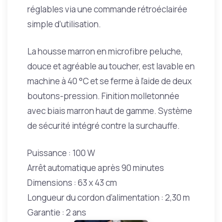
réglables via une commande rétroéclairée
simple d’utilisation.
La housse marron en microfibre peluche,
douce et agréable au toucher, est lavable en
machine à 40 °C et se ferme à l’aide de deux
boutons-pression. Finition molletonnée
avec biais marron haut de gamme. Système
de sécurité intégré contre la surchauffe.
Puissance : 100 W
Arrêt automatique après 90 minutes
Dimensions : 63 x 43 cm
Longueur du cordon d’alimentation : 2,30 m
Garantie : 2 ans