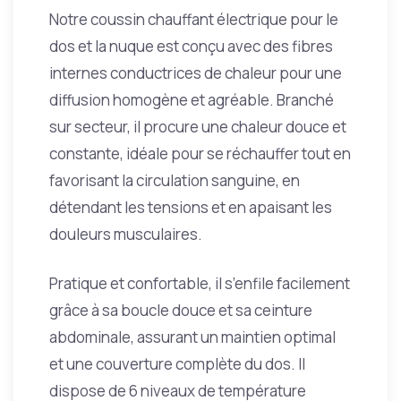
Notre coussin chauffant électrique pour le
dos et la nuque est conçu avec des fibres
internes conductrices de chaleur pour une
diffusion homogène et agréable. Branché
sur secteur, il procure une chaleur douce et
constante, idéale pour se réchauffer tout en
favorisant la circulation sanguine, en
détendant les tensions et en apaisant les
douleurs musculaires.
Pratique et confortable, il s’enfile facilement
grâce à sa boucle douce et sa ceinture
abdominale, assurant un maintien optimal
et une couverture complète du dos. Il
dispose de 6 niveaux de température