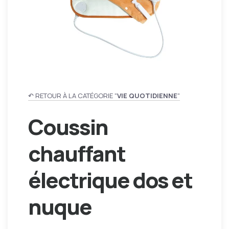
↶ RETOUR À LA CATÉGORIE "
VIE QUOTIDIENNE
"
Coussin
chauffant
électrique dos et
nuque