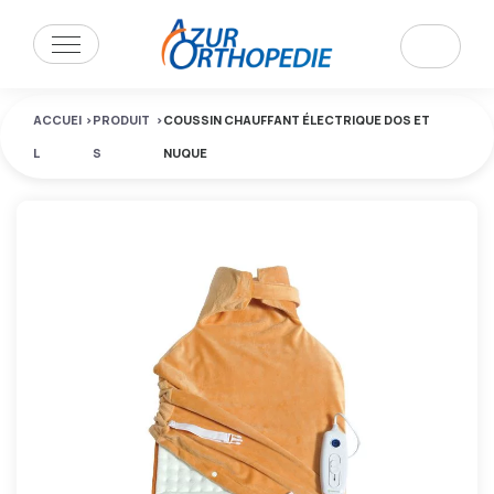
ACCUEI
>
PRODUIT
>
COUSSIN CHAUFFANT ÉLECTRIQUE DOS ET
L
S
NUQUE