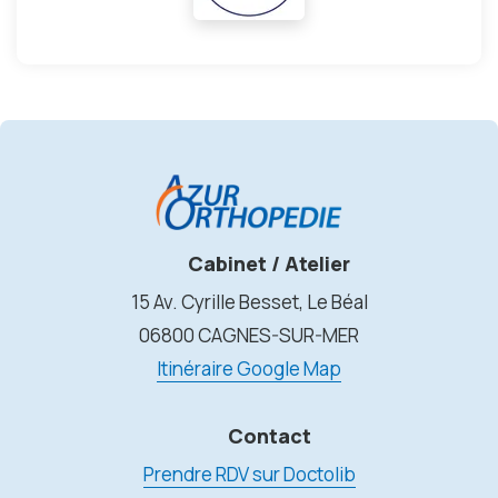
Cabinet / Atelier
15 Av. Cyrille Besset, Le Béal
06800 CAGNES-SUR-MER
Itinéraire Google Map
Contact
Prendre RDV sur Doctolib