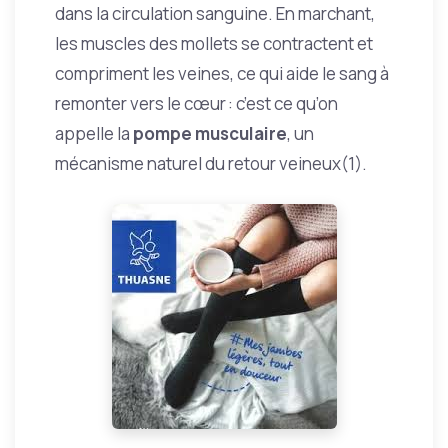
dans la circulation sanguine. En marchant,
les muscles des mollets se contractent et
compriment les veines, ce qui aide le sang à
remonter vers le cœur : c’est ce qu’on
appelle la
pompe musculaire
, un
mécanisme naturel du retour veineux(1).