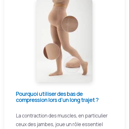
Pourquoi utiliser des bas de
compression lors d’un long trajet ?
La contraction des muscles, en particulier
ceux des jambes, joue un rôle essentiel