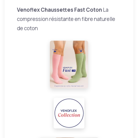
Venoflex Chaussettes Fast Coton
La
compression résistante en fibre naturelle
de coton