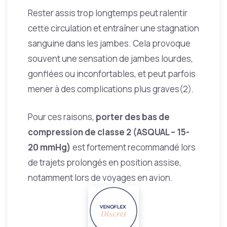
Rester assis trop longtemps peut ralentir
cette circulation et entraîner une stagnation
sanguine dans les jambes. Cela provoque
souvent une sensation de jambes lourdes,
gonflées ou inconfortables, et peut parfois
mener à des complications plus graves(2).
Pour ces raisons,
porter des bas de
compression de classe 2 (ASQUAL – 15-
20 mmHg)
est fortement recommandé lors
de trajets prolongés en position assise,
notamment lors de voyages en avion.